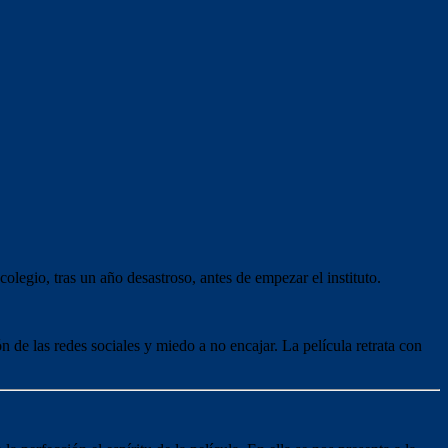
olegio, tras un año desastroso, antes de empezar el instituto.
 de las redes sociales y miedo a no encajar. La película retrata con