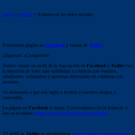
Estamos en las redes sociales
Inicio
>
noticias
>
Estamos en las redes sociales
Estrenamos página en
Facebook
y cuenta de
Twitter
.
¡Síguenos! ¡Compártelo!
Hemos creado un perfil de la Asociación en
Facebook
y
Twitter
con
la intención de tener más visibilidad y contacto con vosotros,
estudiantes, voluntarios y personas interesadas en colaborar con
nosotros.
Os animamos a que nos sigáis e invitéis a vuestros amigos y
conocidos.
La página en
Facebook
se llama ‘Universitarios con la Infancia’ y
éste es el enlace:
https://www.facebook.com/uninfancia/
El perfil de
Twitter
es @uninfancia :
https://twitter.com/uninfancia