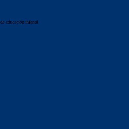
de educación infantil