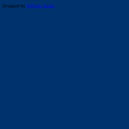
Designed by
WPlook Studio