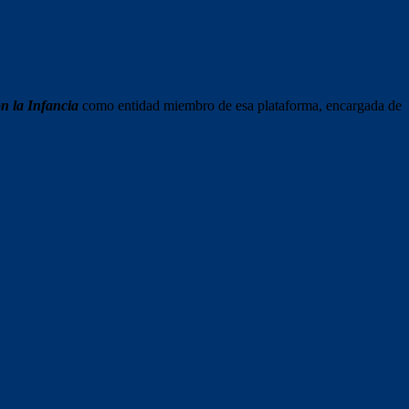
on la Infancia
como entidad miembro de esa plataforma, encargada de