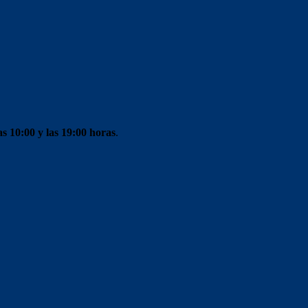
as 10:00 y las 19:00 horas
.