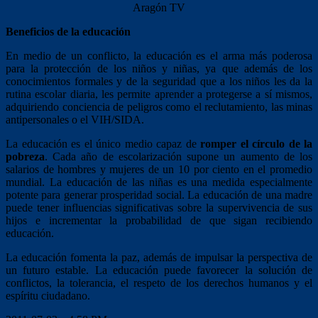
Aragón TV
Beneficios de la educación
En medio de un conflicto, la educación es el arma más poderosa
para la protección de los niños y niñas, ya que además de los
conocimientos formales y de la seguridad que a los niños les da la
rutina escolar diaria, les permite aprender a protegerse a sí mismos,
adquiriendo conciencia de peligros como el reclutamiento, las minas
antipersonales o el VIH/SIDA.
La educación es el único medio capaz de
romper el círculo de la
pobreza
. Cada año de escolarización supone un aumento de los
salarios de hombres y mujeres de un 10 por ciento en el promedio
mundial. La educación de las niñas es una medida especialmente
potente para generar prosperidad social. La educación de una madre
puede tener influencias significativas sobre la supervivencia de sus
hijos e incrementar la probabilidad de que sigan recibiendo
educación.
La educación fomenta la paz, además de impulsar la perspectiva de
un futuro estable. La educación puede favorecer la solución de
conflictos, la tolerancia, el respeto de los derechos humanos y el
espíritu ciudadano.