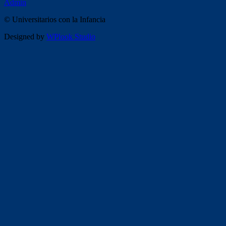
Admin
© Universitarios con la Infancia
Designed by
WPlook Studio